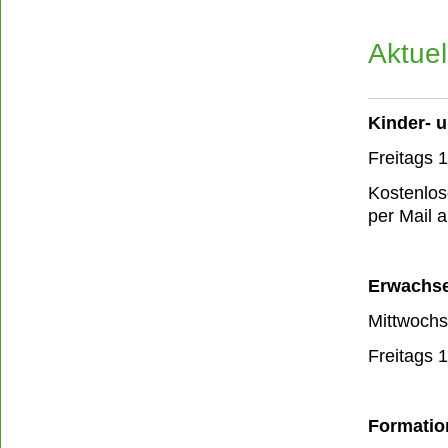
Aktuel
Kinder- u
Freitags 1
Kostenlose
per Mail 
Erwachse
Mittwochs
Freitags 1
Formatio